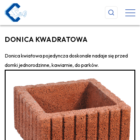
DONICA KWADRATOWA
Donica kwiatowa pojedyncza doskonale nadaje się przed
domki jednorodzinne, kawiarnie, do parków.