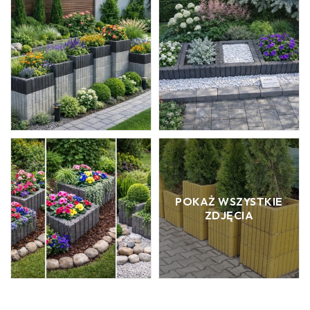
POKAŻ WSZYSTKIE
ZDJĘCIA