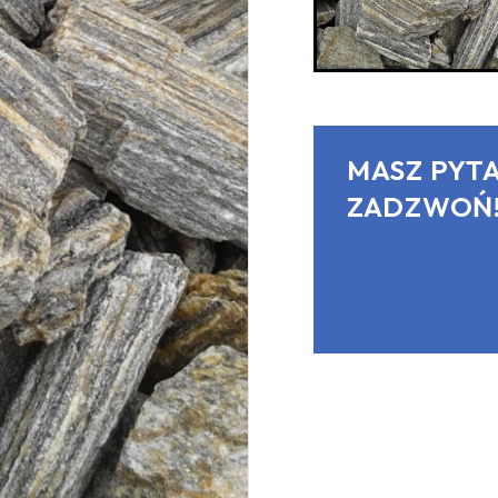
MASZ PYTA
ZADZWOŃ