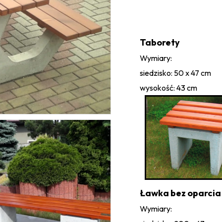
Taborety
Wymiary:
siedzisko: 50 x 47 cm
wysokość: 43 cm
Ławka bez oparcia
Wymiary: