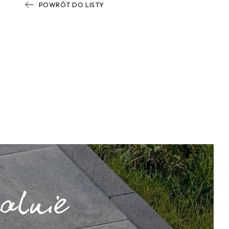
POWRÓT DO LISTY