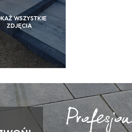
KAŻ WSZYSTKIE
ZDJĘCIA