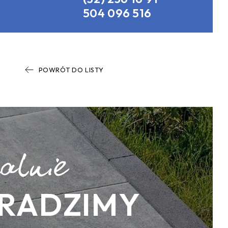
504 096 516
POWRÓT DO LISTY
RADZIMY