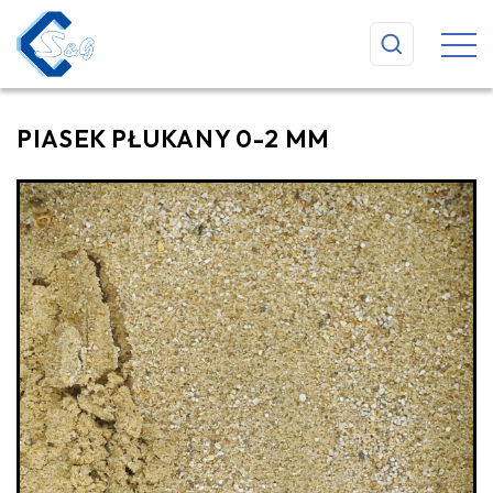
PIASEK PŁUKANY 0-2 MM