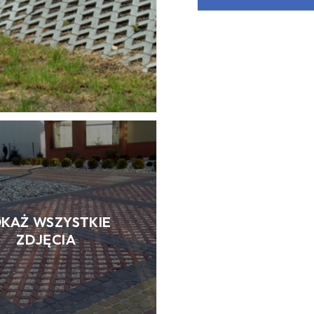
KAŻ WSZYSTKIE
ZDJĘCIA