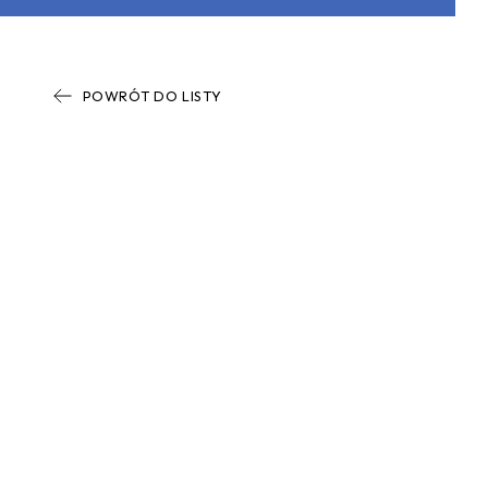
POWRÓT DO LISTY