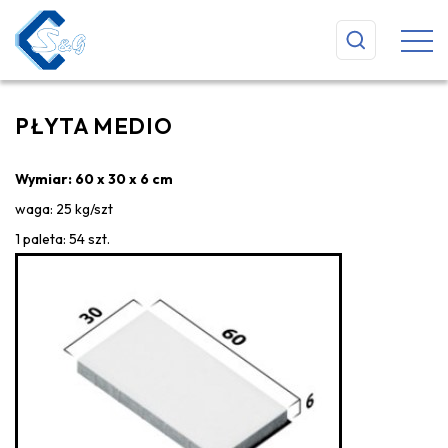
PŁYTA MEDIO
Wymiar: 60 x 30 x 6 cm
waga: 25 kg/szt
1 paleta: 54 szt.