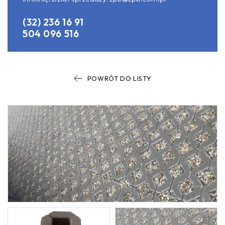
(32) 236 16 91
504 096 516
POWRÓT DO LISTY