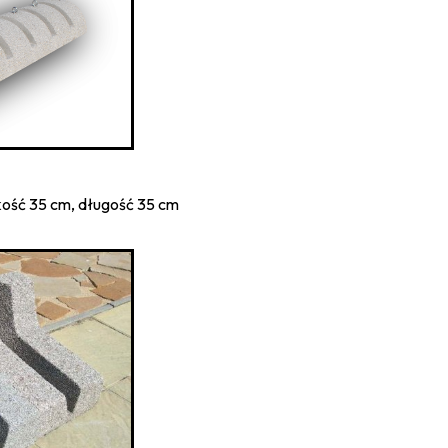
ość 35 cm, długość 35 cm