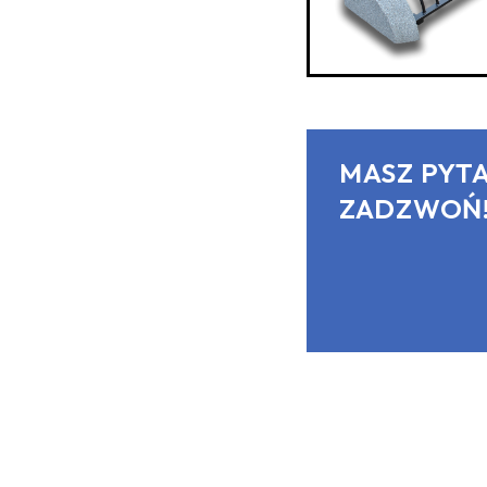
MASZ PYTA
ZADZWOŃ